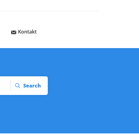
Kontakt
Search