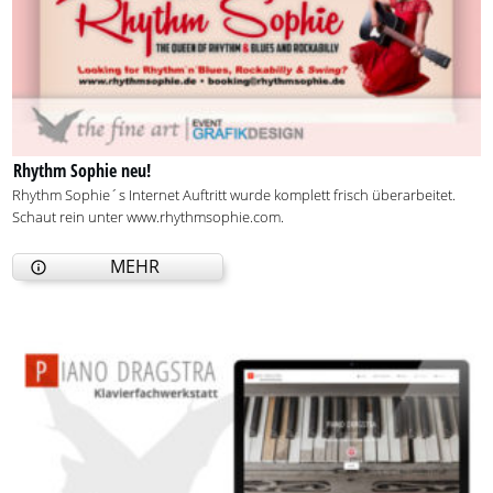
Rhythm Sophie neu!
Rhythm Sophie´s Internet Auftritt wurde komplett frisch überarbeitet.
Schaut rein unter www.rhythmsophie.com.
MEHR