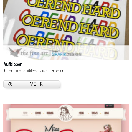
Aufkleber
Ihr braucht Aufkleber? Kein Problem.
MEHR