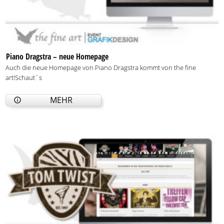
Piano Dragstra – neue Homepage
Auch die neue Homepage von Piano Dragstra kommt von the fine
art!Schaut´s
MEHR