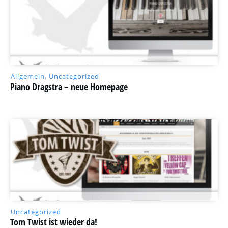
Allgemein
,
Uncategorized
Piano Dragstra – neue Homepage
Uncategorized
Tom Twist ist wieder da!