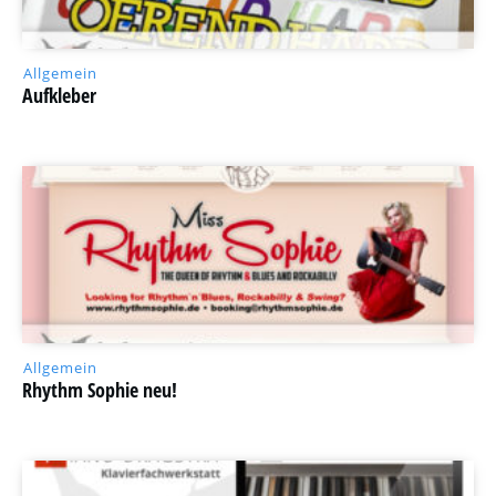
Allgemein
Aufkleber
Allgemein
Rhythm Sophie neu!