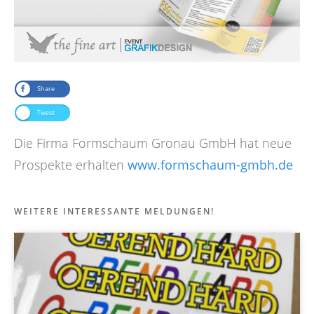
Share
Tweet
Die Firma Formschaum Gronau GmbH hat neue
Prospekte erhalten
www.formschaum-gmbh.de
WEITERE INTERESSANTE MELDUNGEN!