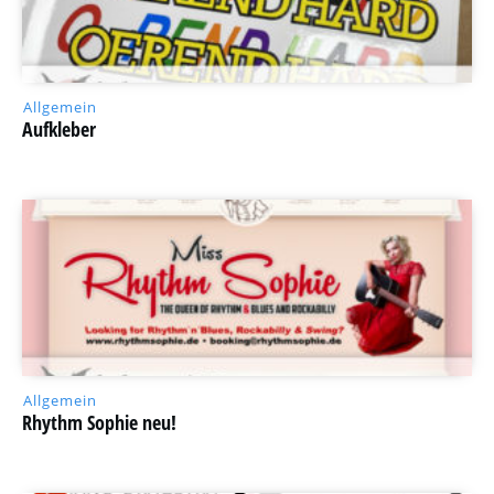
Allgemein
Aufkleber
Allgemein
Rhythm Sophie neu!