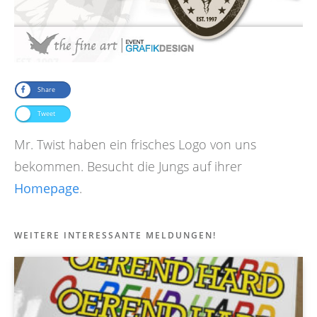
Share
Tweet
Mr. Twist haben ein frisches Logo von uns
bekommen. Besucht die Jungs auf ihrer
Homepage
.
WEITERE INTERESSANTE MELDUNGEN!