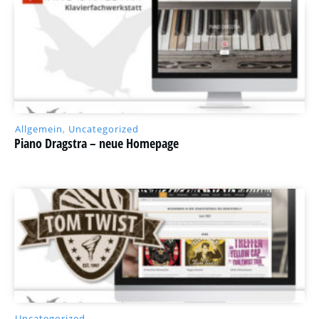
Allgemein
,
Uncategorized
Piano Dragstra – neue Homepage
Uncategorized