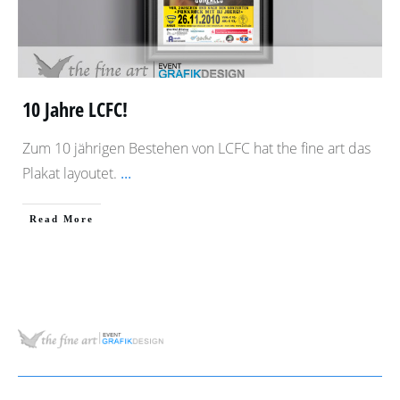
10 Jahre LCFC!
Zum 10 jährigen Bestehen von LCFC hat the fine art das
Plakat layoutet.
...
​Read More