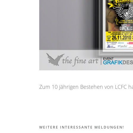
Zum 10 jährigen Bestehen von LCFC hat 
WEITERE INTERESSANTE MELDUNGEN!