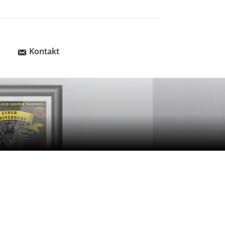
Kontakt