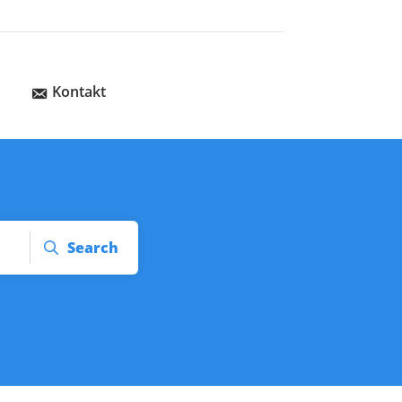
Kontakt
Search