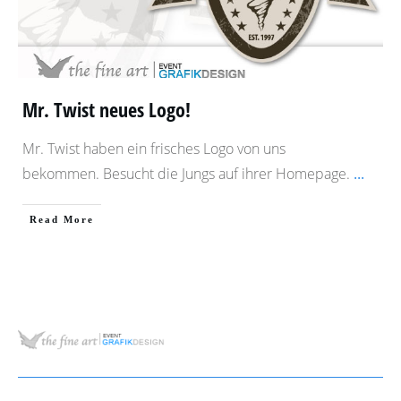
Mr. Twist neues Logo!
Mr. Twist haben ein frisches Logo von uns
bekommen. Besucht die Jungs auf ihrer Homepage.
...
​Read More