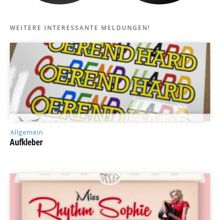
WEITERE INTERESSANTE MELDUNGEN!
Allgemein
Aufkleber