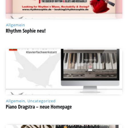
Allgemein
Rhythm Sophie neu!
Allgemein
,
Uncategorized
Piano Dragstra – neue Homepage