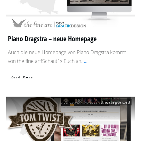
Piano Dragstra – neue Homepage
Auch die neue Homepage von Piano Dragstra kommt
von the fine art!Schaut´s Euch an.
...
​Read More
Uncategorized