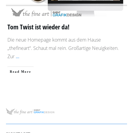
Tom Twist ist wieder da!
Die neue Homepage kommt aus dem Hause
„thefineart“. Schaut mal rein. Großartige Neuigkeiten.
Zur
...
​Read More