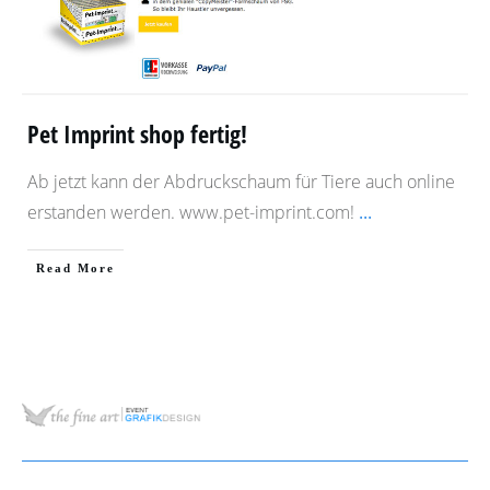
Pet Imprint shop fertig!
Ab jetzt kann der Abdruckschaum für Tiere auch online
erstanden werden. www.pet-imprint.com!
...
​Read More