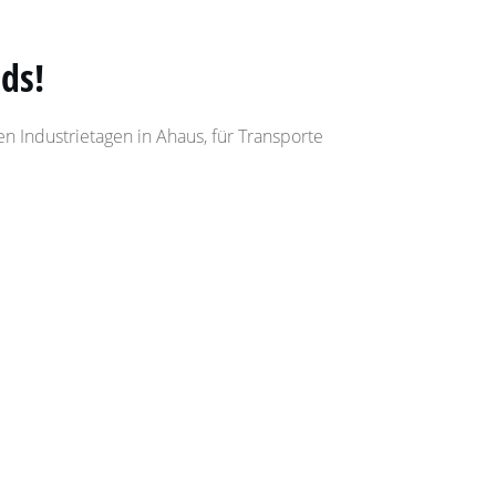
ds!
en Industrietagen in Ahaus, für Transporte