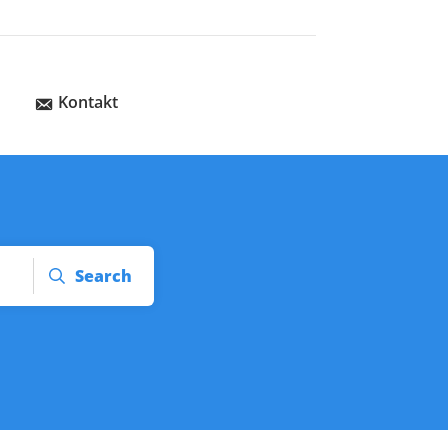
Kontakt
Search