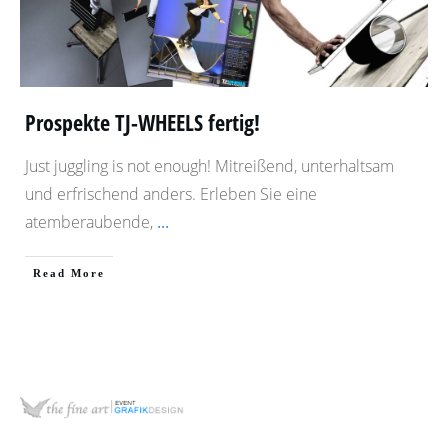
Prospekte TJ-WHEELS fertig!
Just juggling is not enough! Mitreißend, unterhaltsam
und erfrischend anders. Erleben Sie eine
atemberaubende,
...
​Read More