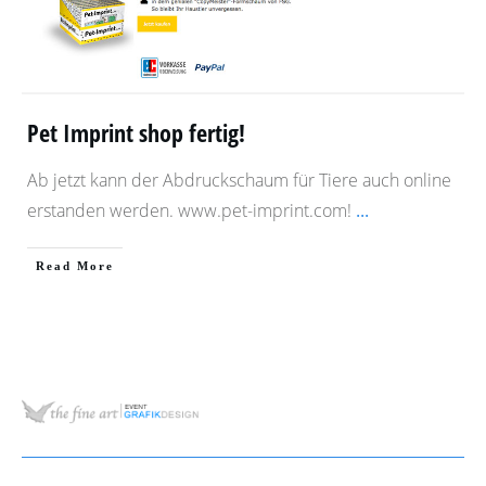
Pet Imprint shop fertig!
Ab jetzt kann der Abdruckschaum für Tiere auch online
erstanden werden. www.pet-imprint.com!
...
​Read More