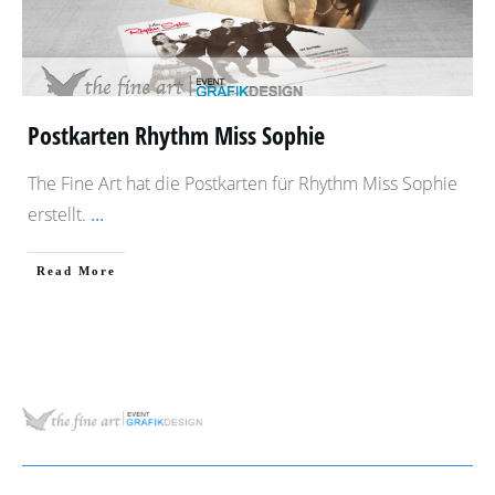
Postkarten Rhythm Miss Sophie
The Fine Art hat die Postkarten für Rhythm Miss Sophie
erstellt.
...
​Read More