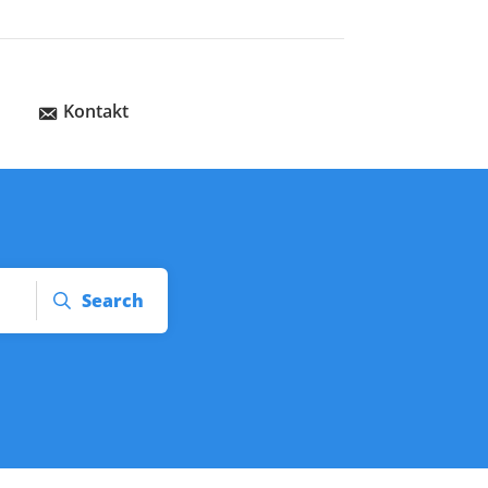
Kontakt
Search