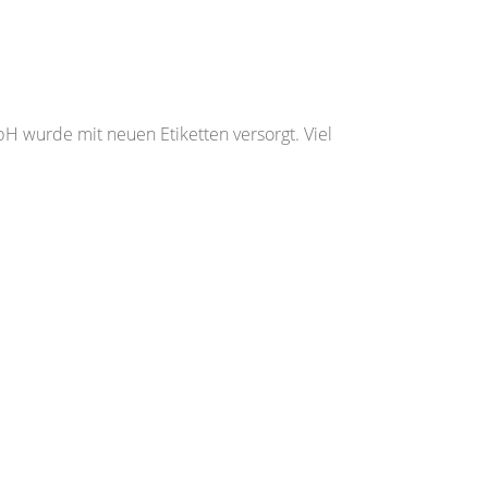
wurde mit neuen Etiketten versorgt. Viel