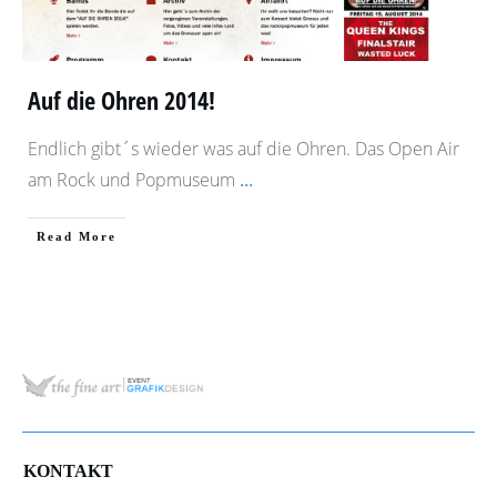
Auf die Ohren 2014!
Endlich gibt´s wieder was auf die Ohren. Das Open Air
am Rock und Popmuseum
...
​Read More
KONTAKT