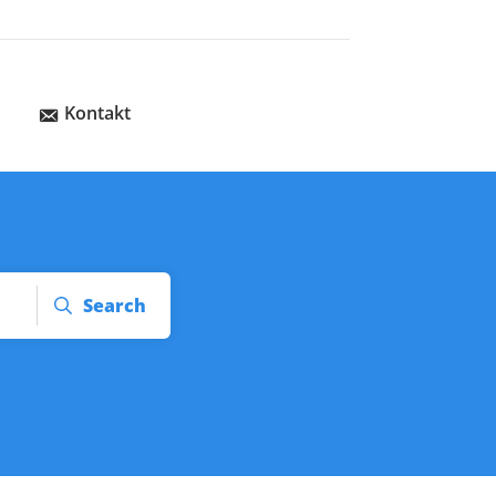
Kontakt
Search