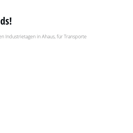
ds!
en Industrietagen in Ahaus, für Transporte