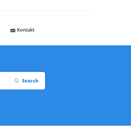
Kontakt
Search